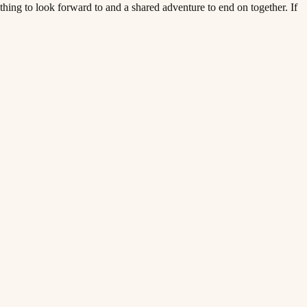
ing to look forward to and a shared adventure to end on together. If