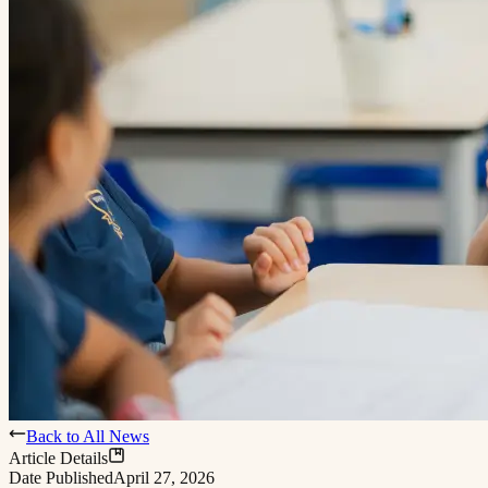
Back to All News
Article Details
Date Published
April 27, 2026